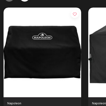
Napoleon
Napoleo