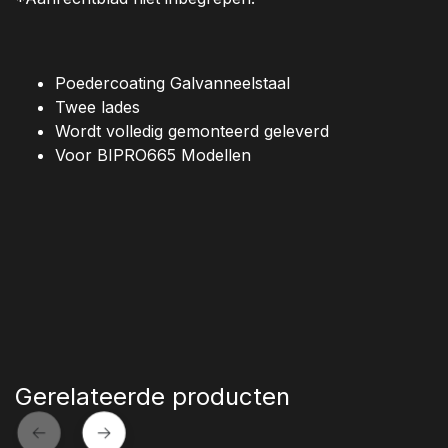
Poedercoating Galvanneelstaal
Twee lades
Wordt volledig gemonteerd geleverd
Voor BIPRO665 Modellen
Gerelateerde producten