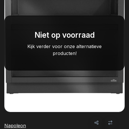
Niet op voorraad
Kijk verder voor onze alternatieve
producten!
Napoleon