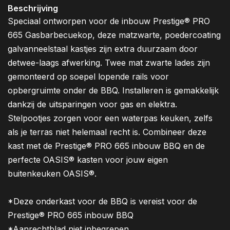
Beschrijving
Speciaal ontworpen voor de inbouw Prestige® PRO
665 Gasbarbecuekop, deze matzwarte, poedercoating
galvanneelstaal kastjes zijn extra duurzaam door
detwee-laags afwerking. Twee mat zwarte lades zijn
gemonteerd op soepel lopende rails voor
opbergruimte onder de BBQ. Installeren is gemakkelijk
dankzij de uitsparingen voor gas en elektra.
Stelpootjes zorgen voor een waterpas keuken, zelfs
als je terras niet helemaal recht is. Combineer deze
kast met de Prestige® PRO 665 inbouw BBQ en de
perfecte OASIS® kasten voor jouw eigen
buitenkeuken OASIS®.
*Deze onderkast voor de BBQ is vereist voor de
Prestige® PRO 665 inbouw BBQ
*Aanrechtblad niet inbegrepen.