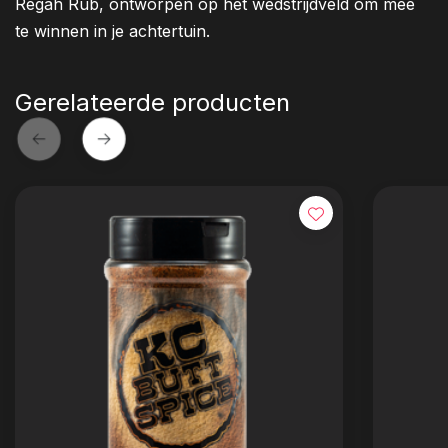
Regah Rub, ontworpen op het wedstrijdveld om mee
te winnen in je achtertuin.
Gerelateerde producten