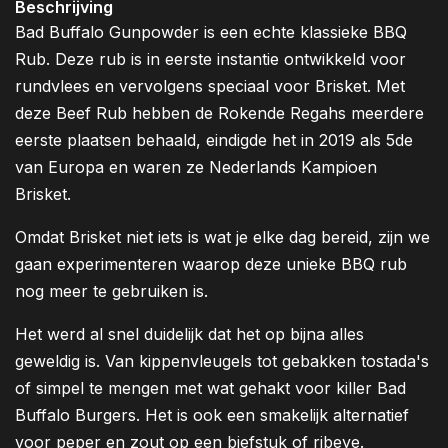
Beschrijving
Bad Buffalo Gunpowder is een echte klassieke BBQ
Rub. Deze rub is in eerste instantie ontwikkeld voor
rundvlees en vervolgens speciaal voor Brisket. Met
deze Beef Rub hebben de Rokende Regahs meerdere
eerste plaatsen behaald, eindigde het in 2019 als 5de
van Europa en waren ze Nederlands Kampioen
Brisket.
Omdat Brisket niet iets is wat je elke dag bereid, zijn we
gaan experimenteren waarop deze unieke BBQ rub
nog meer te gebruiken is.
Het werd al snel duidelijk dat het op bijna alles
geweldig is. Van kippenvleugels tot gebakken tostada's
of simpel te mengen met wat gehakt voor killer Bad
Buffalo Burgers. Het is ook een smakelijk alternatief
voor peper en zout op een biefstuk of ribeye.