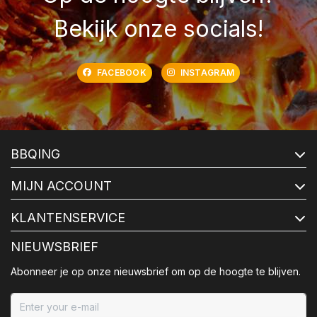
Bekijk onze socials!
FACEBOOK
INSTAGRAM
BBQING
MIJN ACCOUNT
KLANTENSERVICE
NIEUWSBRIEF
Abonneer je op onze nieuwsbrief om op de hoogte te blijven.