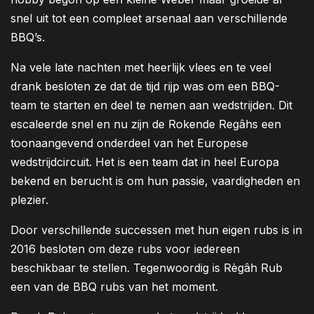
snel uit tot een compleet arsenaal aan verschillende
BBQ’s.
Na vele late nachten met heerlijk vlees en te veel
drank besloten ze dat de tijd rijp was om een BBQ-
team te starten en deel te nemen aan wedstrijden. Dit
escaleerde snel en nu zijn de Rokende Regâhs een
toonaangevend onderdeel van het Europese
wedstrijdcircuit. Het is een team dat in heel Europa
bekend en berucht is om hun passie, vaardigheden en
plezier.
Door verschillende successen met hun eigen rubs is in
2016 besloten om deze rubs voor iedereen
beschikbaar te stellen. Tegenwoordig is Règâh Rub
een van de BBQ rubs van het moment.