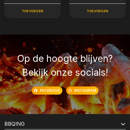
TOEVOEGEN
TOEVOEGEN
Op de hoogte blijven?
Bekijk onze socials!
FACEBOOK
INSTAGRAM
BBQING