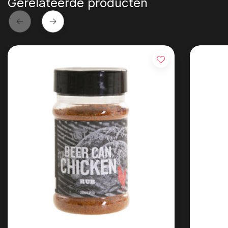
Gerelateerde producten