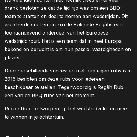
drank besloten ze dat de tijd rijp was om een BBQ-
team te starten en deel te nemen aan wedstrijden. Dit
escaleerde snel en nu zijn de Rokende Regâhs een
toonaangevend onderdeel van het Europese
wedstrijdcircuit. Het is een team dat in heel Europa
bekend en berucht is om hun passie, vaardigheden en
plezier.
Door verschillende successen met hun eigen rubs is in
2016 besloten om deze rubs voor iedereen
beschikbaar te stellen. Tegenwoordig is Règâh Rub
een van de BBQ rubs van het moment.
Regah Rub, ontworpen op het wedstrijdveld om mee
te winnen in je achtertuin.