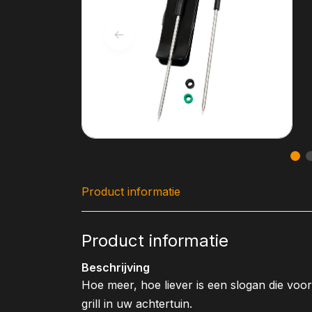
Product informatie
Product informatie
Beschrijving
Hoe meer, hoe liever is een slogan die voor
grill in uw achtertuin.