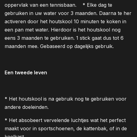
oppervlak van een tennisbaan. * Elke dag te
gebruiken in uw water voor 3 maanden. Daarna te her
activeren door het houtskool 10 minuten te koken in
een pan met water. Hierdoor is het houtskool nog
eens 3 maanden te gebruiken. 1 stick gaat dus tot 6
maanden mee. Gebaseerd op dagelijks gebruik.
Een tweede leven
* Het houtskool is na gebruik nog te gebruiken voor
andere doeleinden.
* Het absobeert vervelende luchtjes wat het perfect
maakt voor in sportschoenen, de kattenbak, of in de
koelkast.