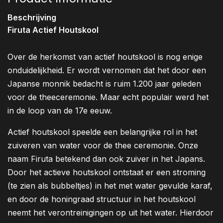
Beschrijving
Firuta Actief Houtskool
Over de herkomst van actief houtskool is nog enige
onduidelijkheid. Er wordt vernomen dat het door een
Japanse monnik bedacht is ruim 1.200 jaar geleden
voor de theeceremonie. Maar echt populair werd het
in de loop van de 17e eeuw.
Actief houtskool speelde een belangrijke rol in het
zuiveren van water voor de thee ceremonie. Onze
naam Firuta betekend dan ook zuiver in het Japans.
Door het actieve houtskool ontstaat er een stroming
(te zien als bubbeltjes) in het met water gevulde karaf,
en door de honingraad structuur in het houtskool
neemt het verontreinigingen op uit het water. Hierdoor