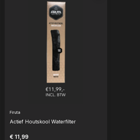
Firuta
Actief Houtskool Waterfilter
€ 11,99