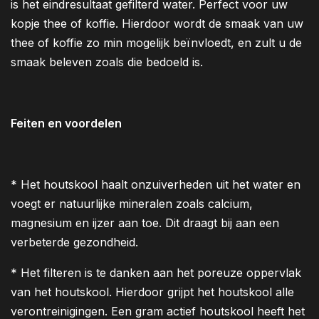
is het eindresultaat gefilterd water. Perfect voor uw
kopje thee of koffie. Hierdoor wordt de smaak van uw
thee of koffie zo min mogelijk beïnvloedt, en zult u de
smaak beleven zoals die bedoeld is.
Feiten en voordelen
* Het houtskool haalt onzuiverheden uit het water en
voegt er natuurlijke mineralen zoals calcium,
magnesium en ijzer aan toe. Dit draagt bij aan een
verbeterde gezondheid.
* Het filteren is te danken aan het poreuze oppervlak
van het houtskool. Hierdoor grijpt het houtskool alle
verontreinigingen. Een gram actief houtskool heeft het