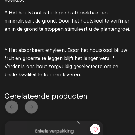
* Het houtskool is biologisch afbreekbaar en
mineraliseert de grond. Door het houtskool te verfijnen
en in de grond te stoppen stimuleert u de plantengroei.
* Het absorbeert ethyleen. Door het houtskool bij uw
fruit en groente te leggen blijft het langer vers. *
Verder is ons hout zorgvuldig geselecteerd om de
beste kwaliteit te kunnen leveren.
Gerelateerde producten