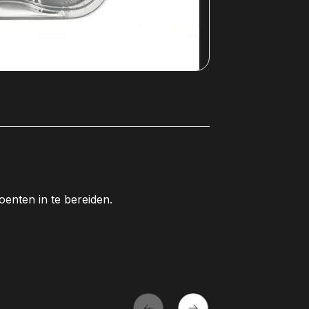
oenten in te bereiden.