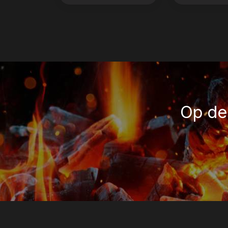
Op de 