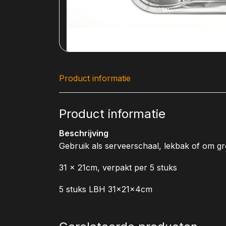
Product informatie
Product informatie
Beschrijving
Gebruik als serveerschaal, lekbak of om gr
31 x 21cm, verpakt per 5 stuks
5 stuks LBH 31x21x4cm