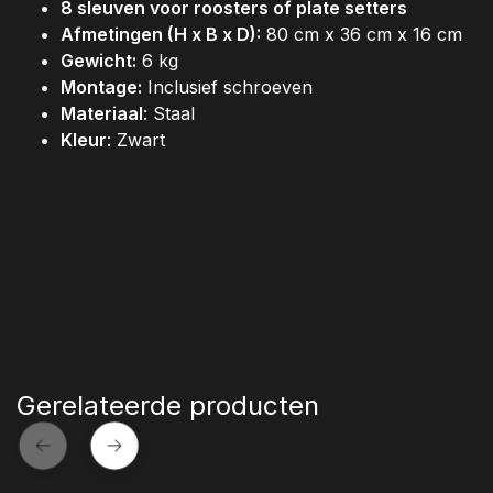
8 sleuven voor roosters of plate setters
Afmetingen (H x B x D):
80 cm x 36 cm x 16 cm
Gewicht:
6 kg
Montage:
Inclusief schroeven
Materiaal
: Staal
Kleur
: Zwart
Gerelateerde producten