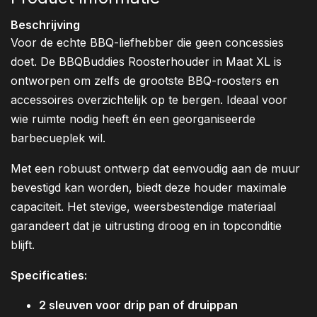
Beschrijving
Voor de echte BBQ-liefhebber die geen concessies
doet. De BBQBuddies Roosterhouder in Maat XL is
ontworpen om zelfs de grootste BBQ-roosters en
accessoires overzichtelijk op te bergen. Ideaal voor
wie ruimte nodig heeft én een georganiseerde
barbecueplek wil.
Met een robuust ontwerp dat eenvoudig aan de muur
bevestigd kan worden, biedt deze houder maximale
capaciteit. Het stevige, weersbestendige materiaal
garandeert dat je uitrusting droog en in topconditie
blijft.
Specificaties:
2 sleuven voor drip pan of druippan