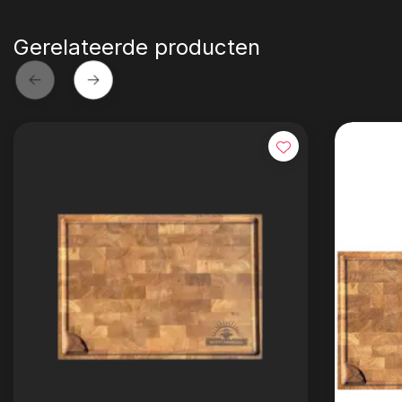
Gerelateerde producten