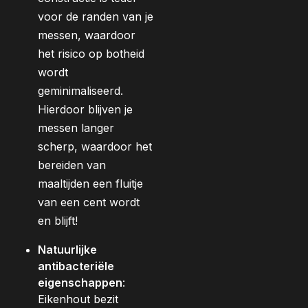
voor de randen van je
messen, waardoor
het risico op botheid
wordt
geminimaliseerd.
Hierdoor blijven je
messen langer
scherp, waardoor het
bereiden van
maaltijden een fluitje
van een cent wordt
en blijft!
Natuurlijke
antibacteriële
eigenschappen
:
Eikenhout bezit