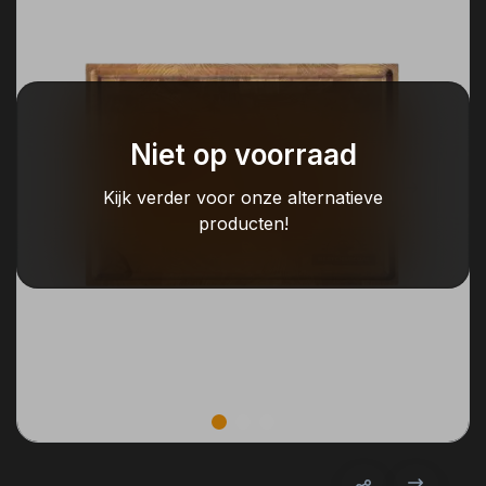
Niet op voorraad
Kijk verder voor onze alternatieve
producten!