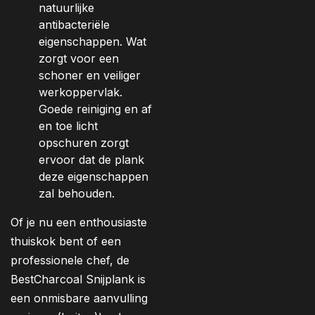
natuurlijke
antibacteriële
eigenschappen. Wat
zorgt voor een
schoner en veiliger
werkoppervlak.
Goede reiniging en af
en toe licht
opschuren zorgt
ervoor dat de plank
deze eigenschappen
zal behouden.
Of je nu een enthousiaste
thuiskok bent of een
professionele chef, de
BestCharcoal Snijplank is
een onmisbare aanvulling