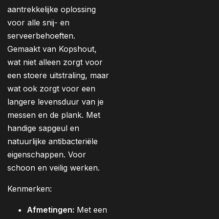
aantrekkelijke oplossing
voor alle snij- en
serveerbehoeften.
Gemaakt van Kopshout,
wat niet alleen zorgt voor
een stoere uitstraling, maar
wat ook zorgt voor een
langere levensduur van je
messen en de plank. Met
handige sapgeul en
natuurlijke antibacteriële
eigenschappen. Voor
schoon en veilig werken.
Kenmerken:
Afmetingen:
Met een