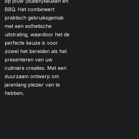
op jouw (buiten)keuken en
BBQ. Het combineert
praktisch gebruiksgemak
met een esthetische
uitstraling, waardoor het de
perfecte keuze is voor
zowel het bereiden als het
presenteren van uw
culinaire creaties. Met een
duurzaam ontwerp om
jarenlang plezier van te
hebben.