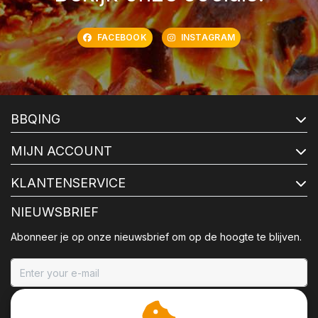
FACEBOOK
INSTAGRAM
BBQING
MIJN ACCOUNT
KLANTENSERVICE
NIEUWSBRIEF
Abonneer je op onze nieuwsbrief om op de hoogte te blijven.
ABONNEER