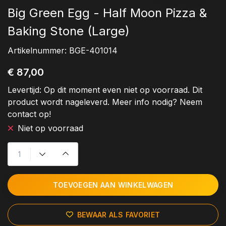
Big Green Egg - Half Moon Pizza &
Baking Stone (Large)
Artikelnummer:
BGE-401014
€ 87,00
Levertijd:
Op dit moment even niet op voorraad. Dit
product wordt nageleverd. Meer info nodig? Neem
contact op!
Niet op voorraad
TOEVOEGEN AAN WINKELWAGEN
BEWAAR ALS FAVORIET