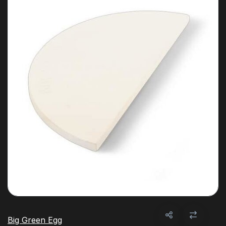
Big Green Egg