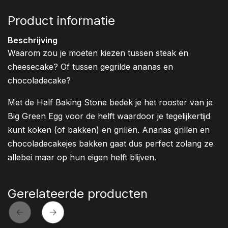
Product informatie
Beschrijving
Waarom zou je moeten kiezen tussen steak en
cheesecake? Of tussen gegrilde ananas en
chocoladecake?
Met de Half Baking Stone bedek je het rooster van je
Big Green Egg voor de helft waardoor je tegelijkertijd
kunt koken (of bakken) en grillen. Ananas grillen en
chocoladecakejes bakken gaat dus perfect zolang ze
allebei maar op hun eigen helft blijven.
Gerelateerde producten