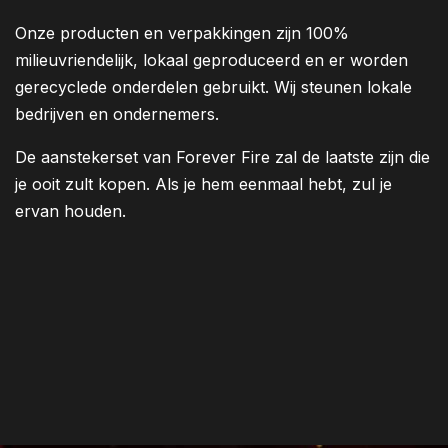
Onze producten en verpakkingen zijn 100%
milieuvriendelijk, lokaal geproduceerd en er worden
gerecyclede onderdelen gebruikt. Wij steunen lokale
bedrijven en ondernemers.
De aanstekerset van Forever Fire zal de laatste zijn die
je ooit zult kopen. Als je hem eenmaal hebt, zul je
ervan houden.