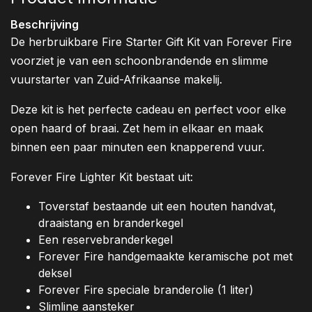
Beschrijving
De herbruikbare Fire Starter Gift Kit van Forever Fire
voorziet je van een schoonbrandende en slimme
vuurstarter van Zuid-Afrikaanse makelij.
Deze kit is het perfecte cadeau en perfect voor elke
open haard of braai. Zet hem in elkaar en maak
binnen een paar minuten een knapperend vuur.
Forever Fire Lighter Kit bestaat uit:
Toverstaf bestaande uit een houten handvat,
draaistang en branderkegel
Een reservebranderkegel
Forever Fire handgemaakte keramische pot met
deksel
Forever Fire speciale branderolie (1 liter)
Slimline aansteker