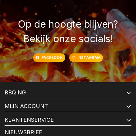
Op de hoogte blijven?
Bekijk onze socials!
FACEBOOK
INSTAGRAM
BBQING
MIJN ACCOUNT
KLANTENSERVICE
NIEUWSBRIEF