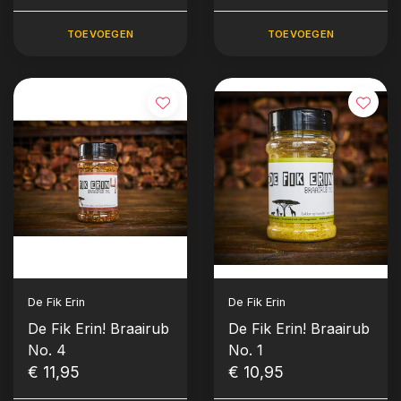
TOEVOEGEN
TOEVOEGEN
De Fik Erin
De Fik Erin
De Fik Erin! Braairub
De Fik Erin! Braairub
No. 4
No. 1
€ 11,95
€ 10,95