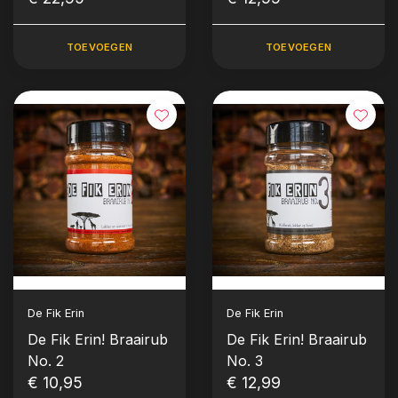
TOEVOEGEN
TOEVOEGEN
De Fik Erin
De Fik Erin
De Fik Erin! Braairub
De Fik Erin! Braairub
No. 2
No. 3
€ 10,95
€ 12,99