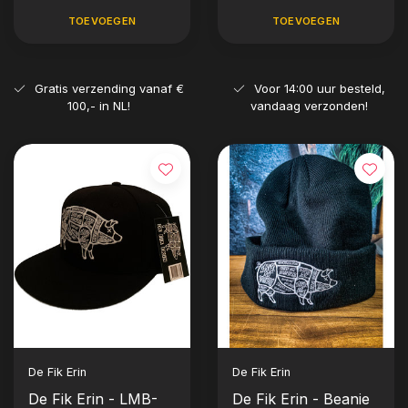
TOEVOEGEN
TOEVOEGEN
Gratis verzending vanaf €
Voor 14:00 uur besteld,
100,- in NL!
vandaag verzonden!
De Fik Erin
De Fik Erin
De Fik Erin - LMB-
De Fik Erin - Beanie