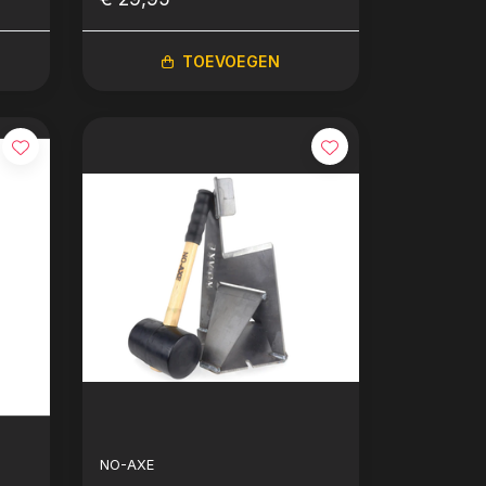
TOEVOEGEN
NO-AXE