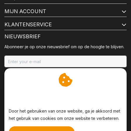
MIJN ACCOUNT
KLANTENSERVICE
NIEUWSBRIEF
Abonneer je op onze nieuwsbrief om op de hoogte te blijven.
ABONNEER
Wij slaan cookies op om
onze website te verbeteren.
Door het gebruiken van onze website, ga je akkoord met
het gebruik van cookies om onze website te verbeteren.