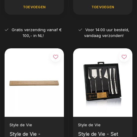
voet)
TOEVOEGEN
TOEVOEGEN
Gratis verzending vanaf €
Voor 14:00 uur besteld,
100,- in NL!
vandaag verzonden!
Style de Vie
Style de Vie
Style de Vie -
Style de Vie - Set