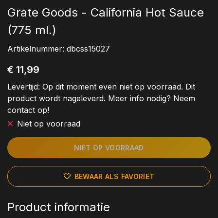
Grate Goods - California Hot Sauce
(775 ml.)
Artikelnummer:
dbcss15027
€ 11,99
Levertijd:
Op dit moment even niet op voorraad. Dit
product wordt nageleverd. Meer info nodig? Neem
contact op!
Niet op voorraad
NIET OP VOORRAAD
BEWAAR ALS FAVORIET
Product informatie