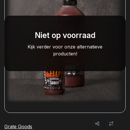
Niet op voorraad
Kijk verder voor onze alternatieve
producten!
Grate Goods