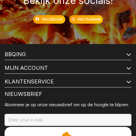
Bekijk onze socials!
FACEBOOK
INSTAGRAM
BBQING
MIJN ACCOUNT
KLANTENSERVICE
NIEUWSBRIEF
Abonneer je op onze nieuwsbrief om op de hoogte te blijven.