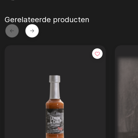
Gerelateerde producten