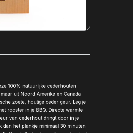
ze 100% natuurlijke cederhouten
, maar uit Noord Amerika en Canada
ische zoete, houtige ceder geur. Leg je
het rooster in je BBQ. Directe warmte
eur van cederhout dringt door in je
 dan het plankje minimaal 30 minuten