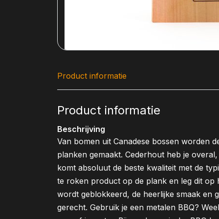
Product informatie
Product informatie
Beschrijving
Van bomen uit Canadese bossen worden de
planken gemaakt. Cederhout heb je overal
komt absoluut de beste kwaliteit met de typ
te roken product op de plank en leg dit op 
wordt geblokkeerd, de heerlijke smaak en g
gerecht. Gebruik je een metalen BBQ? Week