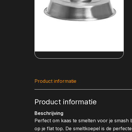
Product informatie
Product informatie
Beschrijving
Perfect om kaas te smelten voor je smash 
op je flat top. De smeltkoepel is de perfec