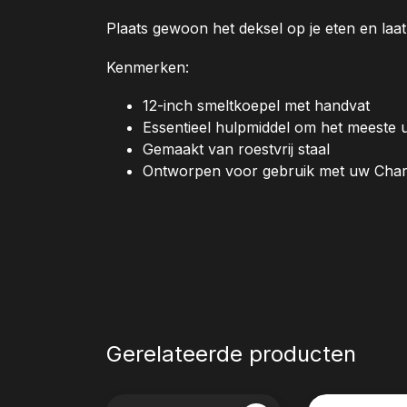
Plaats gewoon het deksel op je eten en laa
Kenmerken:
12-inch smeltkoepel met handvat
Essentieel hulpmiddel om het meeste u
Gemaakt van roestvrij staal
Ontworpen voor gebruik met uw Char-G
Gerelateerde producten