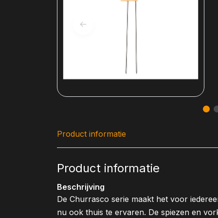
Product informatie
Product informatie
Beschrijving
De Churrasco serie maakt het voor iedereen
nu ook thuis te ervaren. De spiezen en vo