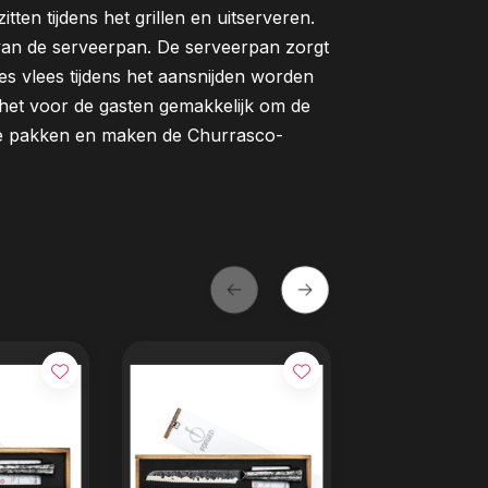
zitten tijdens het grillen en uitserveren.
van de serveerpan. De serveerpan zorgt
es vlees tijdens het aansnijden worden
het voor de gasten gemakkelijk om de
te pakken en maken de Churrasco-