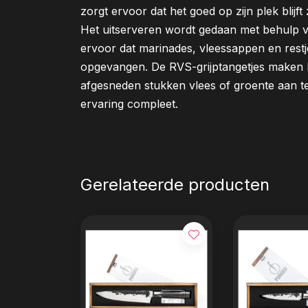
zorgt ervoor dat het goed op zijn plek blijft 
Het uitserveren wordt gedaan met behulp 
ervoor dat marinades, vleessappen en restj
opgevangen. De RVS-grijptangetjes maken 
afgesneden stukken vlees of groente aan 
ervaring compleet.
Gerelateerde producten