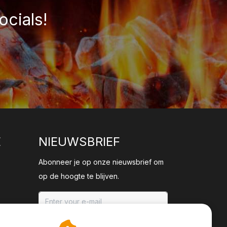
ocials!
E
NIEUWSBRIEF
Abonneer je op onze nieuwsbrief om
op de hoogte te blijven.