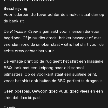
Beschrijving
Voor iedereen die liever achter de smoker staat dan op
de bank zit.
De
Pitmaster Crew
is gemaakt voor mensen die vuur
begrijpen. Of je nu ribs draait, brisket bewaakt of met
vrienden rond de smoker staat – dit is het shirt voor de
echte crew achter het vuur.
De vintage print op de rug geeft het shirt een klassieke
BBQ-look met een knipoog naar old-school
pitmasters. Op de voorkant staat een subtiele print,
zodat het shirt ook buiten de BBQ perfect te dragen is.
Geen poespas. Gewoon goed vuur, goed vlees en een
shirt dat daarbij past.