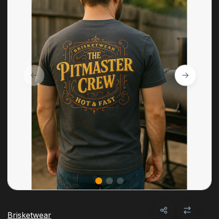
Brisketwear