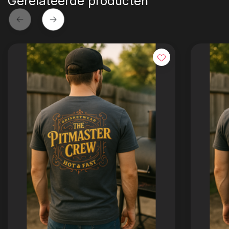
Gerelateerde producten