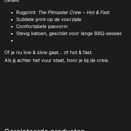
Details
Rugprint:
The Pitmaster Crew – Hot & Fast
Subtiele print op de voorzijde
Comfortabele pasvorm
Stevig katoen, geschikt voor lange BBQ-sessies
Of je nu low & slow gaat… of hot & fast.
Als jij achter het vuur staat, hoor je bij de crew.