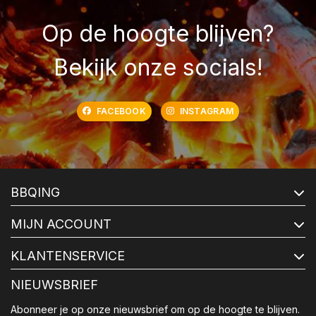
Op de hoogte blijven?
Bekijk onze socials!
FACEBOOK
INSTAGRAM
BBQING
MIJN ACCOUNT
KLANTENSERVICE
NIEUWSBRIEF
Abonneer je op onze nieuwsbrief om op de hoogte te blijven.