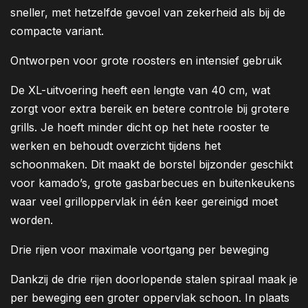
sneller, met hetzelfde gevoel van zekerheid als bij de
compacte variant.
Ontworpen voor grote roosters en intensief gebruik
De XL-uitvoering heeft een lengte van 40 cm, wat
zorgt voor extra bereik en betere controle bij grotere
grills. Je hoeft minder dicht op het hete rooster te
werken en behoudt overzicht tijdens het
schoonmaken. Dit maakt de borstel bijzonder geschikt
voor kamado’s, grote gasbarbecues en buitenkeukens
waar veel grilloppervlak in één keer gereinigd moet
worden.
Drie rijen voor maximale voortgang per beweging
Dankzij de drie rijen doorlopende stalen spiraal maak je
per beweging een groter oppervlak schoon. In plaats