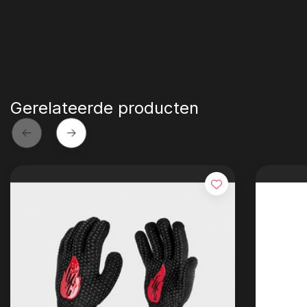
Gerelateerde producten