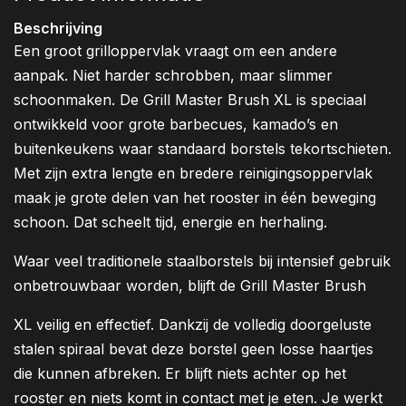
Beschrijving
Een groot grilloppervlak vraagt om een andere
aanpak. Niet harder schrobben, maar slimmer
schoonmaken. De Grill Master Brush XL is speciaal
ontwikkeld voor grote barbecues, kamado’s en
buitenkeukens waar standaard borstels tekortschieten.
Met zijn extra lengte en bredere reinigingsoppervlak
maak je grote delen van het rooster in één beweging
schoon. Dat scheelt tijd, energie en herhaling.
Waar veel traditionele staalborstels bij intensief gebruik
onbetrouwbaar worden, blijft de Grill Master Brush
XL veilig en effectief. Dankzij de volledig doorgeluste
stalen spiraal bevat deze borstel geen losse haartjes
die kunnen afbreken. Er blijft niets achter op het
rooster en niets komt in contact met je eten. Je werkt