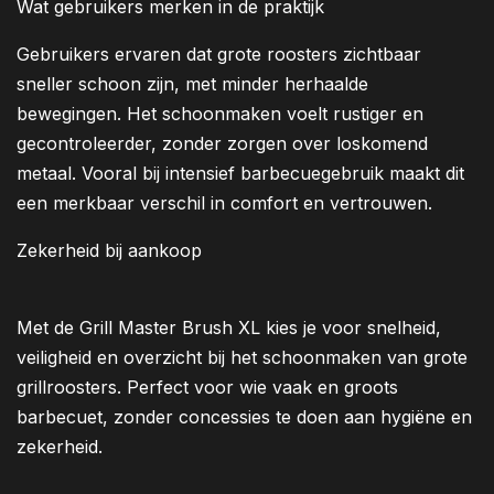
Wat gebruikers merken in de praktijk
Gebruikers ervaren dat grote roosters zichtbaar
sneller schoon zijn, met minder herhaalde
bewegingen. Het schoonmaken voelt rustiger en
gecontroleerder, zonder zorgen over loskomend
metaal. Vooral bij intensief barbecuegebruik maakt dit
een merkbaar verschil in comfort en vertrouwen.
Zekerheid bij aankoop
Met de Grill Master Brush XL kies je voor snelheid,
veiligheid en overzicht bij het schoonmaken van grote
grillroosters. Perfect voor wie vaak en groots
barbecuet, zonder concessies te doen aan hygiëne en
zekerheid.