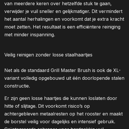
van meerdere keren over hetzelfde stuk te gaan,
verwijder je vuil sneller en gelijkmatiger. Dit vermindert
het aantal herhalingen en voorkomt dat je extra kracht
moet zetten. Het resultaat is een efficiëntere reiniging
met minder inspanning.
Veilig reinigen zonder losse staalhaartjes
Net als de standaard Grill Master Brush is ook de XL-
variant volledig opgebouwd uit één doorlopende stalen
constructie.
Er zijn geen losse haartjes die kunnen loslaten door
hitte of slijtage. Dit voorkomt risico’s op
achtergebleven metaalresten op het rooster en maakt
de borstel veilig voor dagelijks en intensief gebruik.