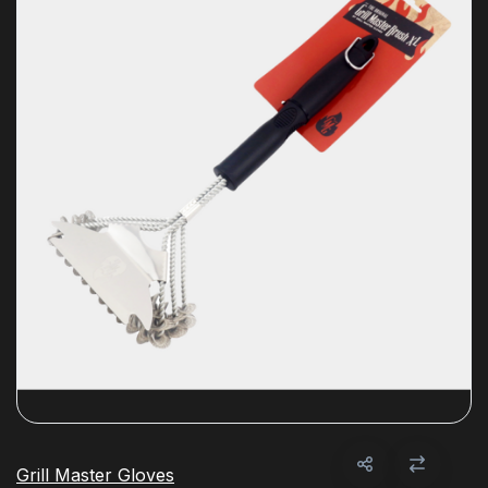
Grill Master Gloves