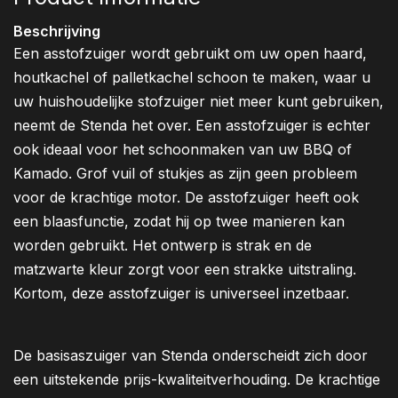
Beschrijving
Een asstofzuiger wordt gebruikt om uw open haard,
houtkachel of palletkachel schoon te maken, waar u
uw huishoudelijke stofzuiger niet meer kunt gebruiken,
neemt de Stenda het over. Een asstofzuiger is echter
ook ideaal voor het schoonmaken van uw BBQ of
Kamado. Grof vuil of stukjes as zijn geen probleem
voor de krachtige motor. De asstofzuiger heeft ook
een blaasfunctie, zodat hij op twee manieren kan
worden gebruikt. Het ontwerp is strak en de
matzwarte kleur zorgt voor een strakke uitstraling.
Kortom, deze asstofzuiger is universeel inzetbaar.
De basisaszuiger van Stenda onderscheidt zich door
een uitstekende prijs-kwaliteitverhouding. De krachtige