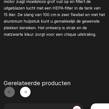
motor zuigt moeiteloos grof vuil op en filtert de
uitgeblazen lucht met een HEPA-filter in de tank van
15 liter. De slang van 100 cm is zeer flexibel en met het
aluminium hulpstuk kunt u gemakkelijk de gewenste
plekken bereiken. Het ontwerp is strak en de
matzwarte kleur zorgt voor een chique uitstraling.
Gerelateerde producten