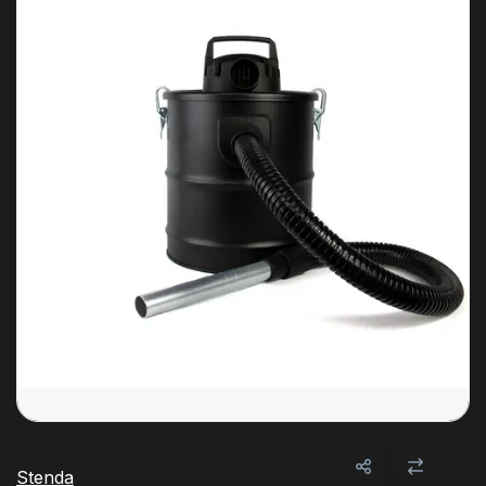
Stenda