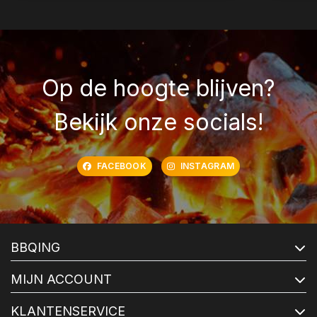
Op de hoogte blijven?
Bekijk onze socials!
FACEBOOK
INSTAGRAM
BBQING
MIJN ACCOUNT
KLANTENSERVICE