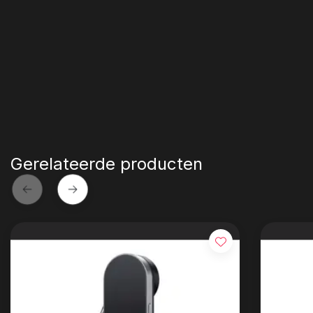
Gerelateerde producten