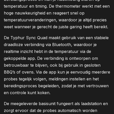
temperatuur en timing. De thermometer werkt met een
hoge nauwkeurigheid en reageert snel op
temperatuurveranderingen, waardoor je altijd precies
weet wanneer je gerecht de juiste garing heeft bereikt.
De Typhur Sync Quad maakt gebruik van een stabiele
draadloze verbinding via Bluetooth, waardoor je
realtime inzicht hebt in de temperatuur via de
gekoppelde app. De verbinding is ontworpen om
betrouwbaar te blijven, ook bij gebruik in gesloten
BBQ’s of ovens. Via de app kun je eenvoudig meerdere
probes tegelijk volgen, meldingen instellen en het
bereidingsproces begeleiden, zodat je met vertrouwen
en controle kunt koken.
De meegeleverde basisunit fungeert als laadstation en
zorgt ervoor dat de probes automatisch worden