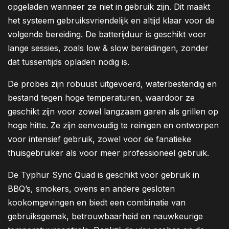
opgeladen wanneer ze niet in gebruik zijn. Dit maakt
het systeem gebruiksvriendelijk en altijd klaar voor de
volgende bereiding. De batterijduur is geschikt voor
lange sessies, zoals low & slow bereidingen, zonder
dat tussentijds opladen nodig is.
De probes zijn robuust uitgevoerd, waterbestendig en
bestand tegen hoge temperaturen, waardoor ze
geschikt zijn voor zowel langzaam garen als grillen op
hoge hitte. Ze zijn eenvoudig te reinigen en ontworpen
voor intensief gebruik, zowel voor de fanatieke
thuisgebruiker als voor meer professioneel gebruik.
De Typhur Sync Quad is geschikt voor gebruik in
BBQ’s, smokers, ovens en andere gesloten
kookomgevingen en biedt een combinatie van
gebruiksgemak, betrouwbaarheid en nauwkeurige