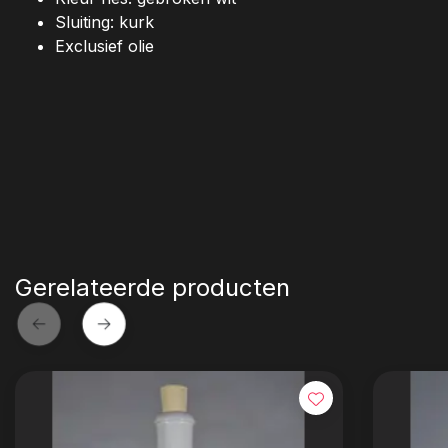
Sluiting: kurk
Exclusief olie
Gerelateerde producten