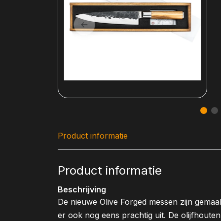
Product informatie
Product informatie
Beschrijving
De nieuwe Olive Forged messen zijn gemaa
er ook nog eens prachtig uit. De olijfhouten