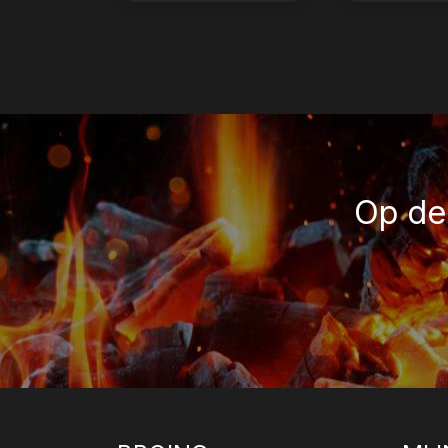
Op de 