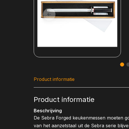
Product informatie
Product informatie
Beschrijving
De Sebra Forged keukenmessen moeten g
van het aanzetstaal uit de Sebra serie blij