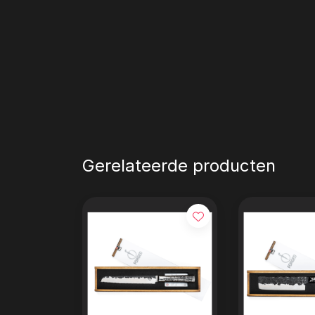
Gerelateerde producten