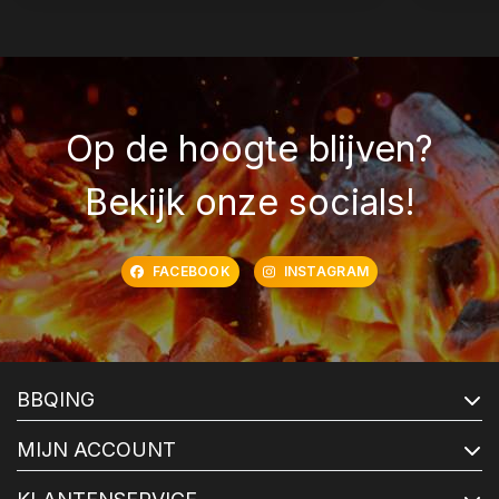
Op de hoogte blijven?
Bekijk onze socials!
FACEBOOK
INSTAGRAM
BBQING
MIJN ACCOUNT