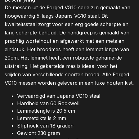
De messen uit de Forged VG10 serie zijn gemaakt van
hoogwaardig 5-laags Japans VG10 staal. Dit
kwaliteitsstaal zorgt voor een erg goede scherpte en
lang scherpte behoud. De handgreep is gemaakt van
prachtig wortelhout en afgewerkt met een metalen
eindstuk. Het broodmes heeft een lemmet lengte van
20cm. Het lemmet heeft een robuuste gehamerde
uitstraling. Het gekartelde mes is ideaal voor het
snijden van verschillende soorten brood. Alle Forged
VG10 messen worden geleverd in een luxe houten kist.
Vervaardigd van Japans VG10 staal
Hardheid van 60 Rockwell
Lemmetlengte is 20.5 cm
Lemmetdikte is 2 mm
Slijphoek van 18 graden
Gewicht 230 gram