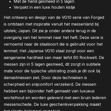
Met de hand gesmeed in 5 lagen
Verpakt in een luxe houten kistje
Het ontwerp en design van de VG10 serie van Forged
is ontstaan met inspiratie vanuit het messenland bij
uitstek; Japan. Dit zie je onder andere terug in de
overgang van het lemmet naar het heft. Deze serie is
vernoemd naar de staalsoort die is gebruikt voor het
lemmet. Het Japanse VG10 staal zorgt voor een
aangename hardheid van maar liefst 60 Rockwell. De
messen zijn in 5 lagen gesmeed, dit zorgt in subtiele
mate voor die typische uitstraling zoals je dit ook bij
damastmessen ziet. Door deze technieken is
scherpheid en snijcomfort verzekerd. De messen
hebben een bijzonder heft gemaakt van luxueus
wortelhout en worden geleverd met een bruin lederen
messenschede. De luxe geschenkverpakking maakt