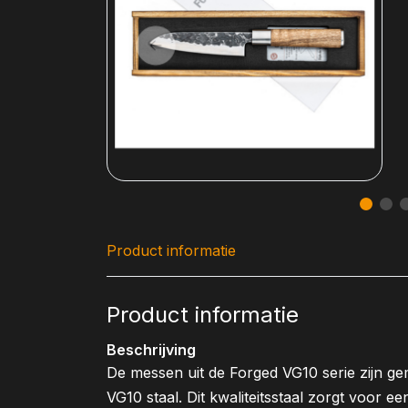
Product informatie
Product informatie
Beschrijving
De messen uit de Forged VG10 serie zijn g
VG10 staal. Dit kwaliteitsstaal zorgt voor 