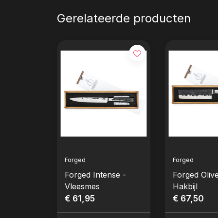
Gerelateerde producten
Forged
Forged
Forged Intense -
Forged Olive
Vleesmes
Hakbijl
€ 61,95
€ 67,50