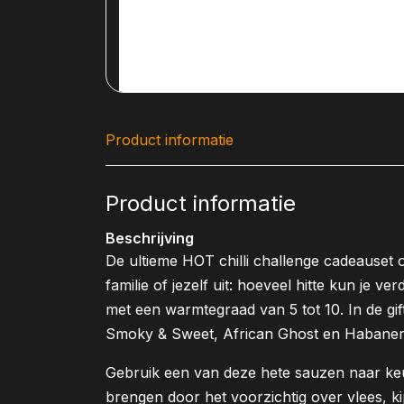
Product informatie
Product informatie
Beschrijving
De ultieme HOT chilli challenge cadeauset 
familie of jezelf uit: hoeveel hitte kun je v
met een warmtegraad van 5 tot 10. In de gift
Smoky & Sweet, African Ghost en Habaner
Gebruik een van deze hete sauzen naar ke
brengen door het voorzichtig over vlees, ki