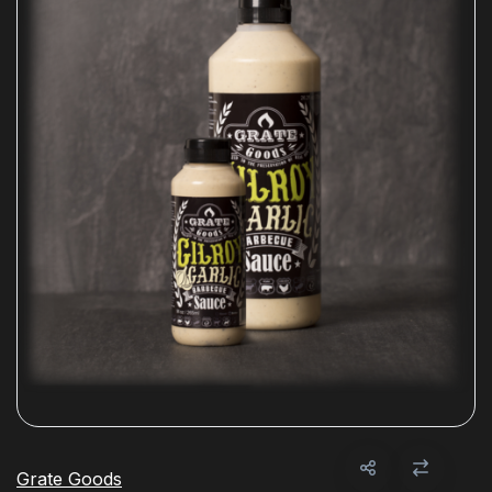
Grate Goods