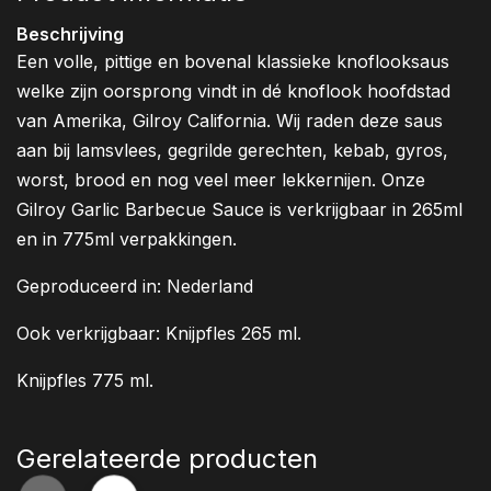
Beschrijving
Een volle, pittige en bovenal klassieke knoflooksaus
welke zijn oorsprong vindt in dé knoflook hoofdstad
van Amerika, Gilroy California. Wij raden deze saus
aan bij lamsvlees, gegrilde gerechten, kebab, gyros,
worst, brood en nog veel meer lekkernijen. Onze
Gilroy Garlic Barbecue Sauce is verkrijgbaar in 265ml
en in 775ml verpakkingen.
Geproduceerd in: Nederland
Ook verkrijgbaar: Knijpfles 265 ml.
Knijpfles 775 ml.
Gerelateerde producten