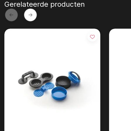
Gerelateerde producten