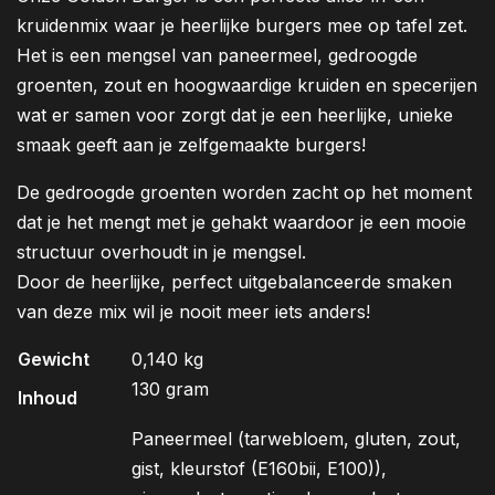
kruidenmix waar je heerlijke burgers mee op tafel zet.
Het is een mengsel van paneermeel, gedroogde
groenten, zout en hoogwaardige kruiden en specerijen
wat er samen voor zorgt dat je een heerlijke, unieke
smaak geeft aan je zelfgemaakte burgers!
De gedroogde groenten worden zacht op het moment
dat je het mengt met je gehakt waardoor je een mooie
structuur overhoudt in je mengsel.
Door de heerlijke, perfect uitgebalanceerde smaken
van deze mix wil je nooit meer iets anders!
Gewicht
0,140 kg
130 gram
Inhoud
Paneermeel (tarwebloem, gluten, zout,
gist, kleurstof (E160bii, E100)),