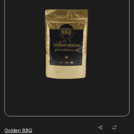
Golden BBQ