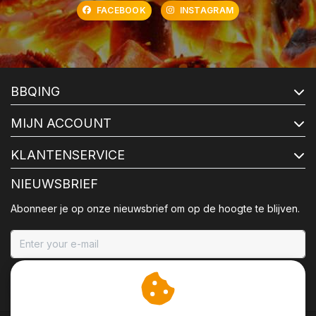
FACEBOOK
INSTAGRAM
BBQING
MIJN ACCOUNT
KLANTENSERVICE
NIEUWSBRIEF
Abonneer je op onze nieuwsbrief om op de hoogte te blijven.
ABONNEER