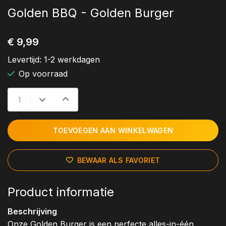
Golden BBQ - Golden Burger
€ 9,99
Levertijd:
1-2 werkdagen
Op voorraad
TOEVOEGEN AAN WINKELWAGEN
BEWAAR ALS FAVORIET
Product informatie
Beschrijving
Onze Golden Burger is een perfecte alles-in-één