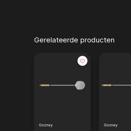
Gerelateerde producten
Gozney
Gozney