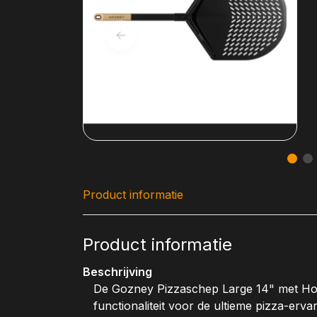
Product informatie
Product informatie
Beschrijving
De Gozney Pizzaschep Large 14" met Hou
functionaliteit voor de ultieme pizza-ervar