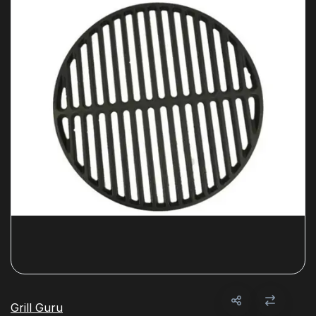
Grill Guru