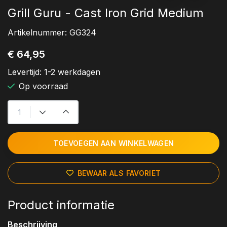
Grill Guru - Cast Iron Grid Medium
Artikelnummer:
GG324
€ 64,95
Levertijd:
1-2 werkdagen
Op voorraad
TOEVOEGEN AAN WINKELWAGEN
BEWAAR ALS FAVORIET
Product informatie
Beschrijving