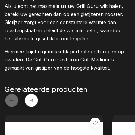
Als u echt het maximale uit uw Grill Guru wilt halen,
bereid uw gerechten dan op een gietijzeren rooster.
Gietijzer zorgt voor een constantere warmte dan
roestvrij staal en geleidt de warmte beter, waardoor
het uitermate geschikt is om te grillen.
Hiermee krijgt u gemakkelijk perfecte grillstrepen op
uw eten. De Grill Guru Cast-Iron Grill Medium is
gemaakt van gietijzer van de hoogste kwaliteit.
Gerelateerde producten