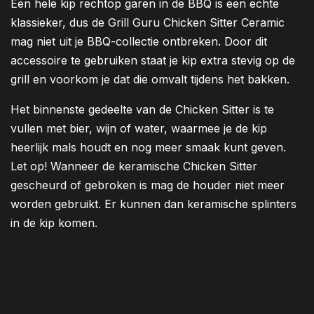
Een hele kip rechtop garen in de BBQ is een echte
klassieker, dus de Grill Guru Chicken Sitter Ceramic
mag niet uit je BBQ-collectie ontbreken. Door dit
accessoire te gebruiken staat je kip extra stevig op de
grill en voorkom je dat die omvalt tijdens het bakken.
Het binnenste gedeelte van de Chicken Sitter is te
vullen met bier, wijn of water, waarmee je de kip
heerlijk mals houdt en nog meer smaak kunt geven.
Let op! Wanneer de keramische Chicken Sitter
gescheurd of gebroken is mag de houder niet meer
worden gebruikt. Er kunnen dan keramische splinters
in de kip komen.