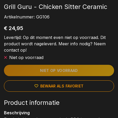
Grill Guru - Chicken Sitter Ceramic
Artikelnummer:
GG106
€ 24,95
Levertijd:
Op dit moment even niet op voorraad. Dit
product wordt nageleverd. Meer info nodig? Neem
contact op!
Niet op voorraad
NIET OP VOORRAAD
BEWAAR ALS FAVORIET
Product informatie
Beschrijving