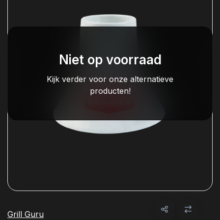
Niet op voorraad
Kijk verder voor onze alternatieve
producten!
Grill Guru