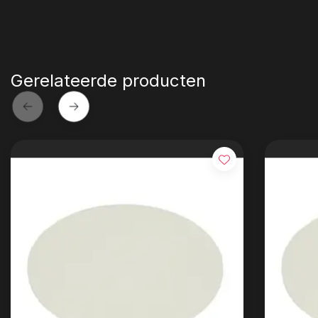
Gerelateerde producten