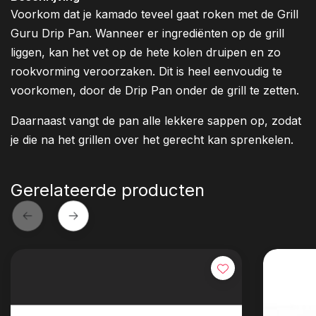
Voorkom dat je kamado teveel gaat roken met de Grill
Guru Drip Pan. Wanneer er ingrediënten op de grill
liggen, kan het vet op de hete kolen druipen en zo
rookvorming veroorzaken. Dit is heel eenvoudig te
voorkomen, door de Drip Pan onder de grill te zetten.
Daarnaast vangt de pan alle lekkere sappen op, zodat
je die na het grillen over het gerecht kan sprenkelen.
Gerelateerde producten