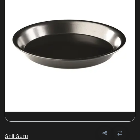
Grill Guru