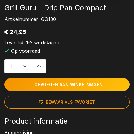
Grill Guru - Drip Pan Compact
Artikelnummer:
GG130
€ 24,95
Levertijd:
1-2 werkdagen
Op voorraad
TOEVOEGEN AAN WINKELWAGEN
BEWAAR ALS FAVORIET
Product informatie
Beschrijving