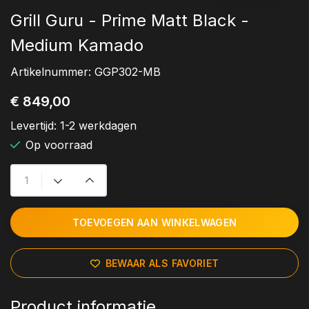
Grill Guru - Prime Matt Black -
Medium Kamado
Artikelnummer:
GGP302-MB
€ 849,00
Levertijd:
1-2 werkdagen
Op voorraad
TOEVOEGEN AAN WINKELWAGEN
BEWAAR ALS FAVORIET
Product informatie