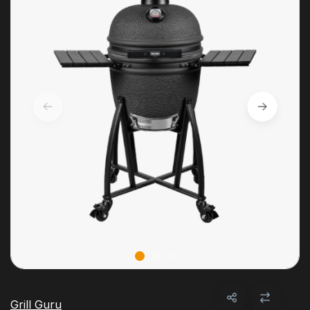
Grill Guru