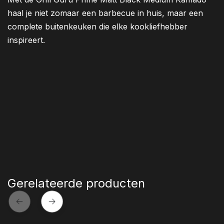
haal je niet zomaar een barbecue in huis, maar een
complete buitenkeuken die elke kookliefhebber
inspireert.
Gerelateerde producten