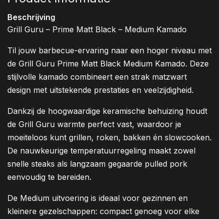
Beschrijving
Grill Guru – Prime Matt Black – Medium Kamado
Til jouw barbecue-ervaring naar een hoger niveau met
de Grill Guru Prime Matt Black Medium Kamado. Deze
stijlvolle kamado combineert een strak matzwart
design met uitstekende prestaties en veelzijdigheid.
Dankzij de hoogwaardige keramische behuizing houdt
de Grill Guru warmte perfect vast, waardoor je
moeiteloos kunt grillen, roken, bakken én slowcooken.
De nauwkeurige temperatuurregeling maakt zowel
snelle steaks als langzaam gegaarde pulled pork
eenvoudig te bereiden.
De Medium uitvoering is ideaal voor gezinnen en
kleinere gezelschappen: compact genoeg voor elke