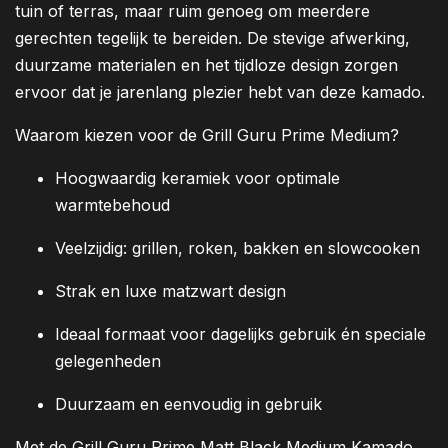
tuin of terras, maar ruim genoeg om meerdere
gerechten tegelijk te bereiden. De stevige afwerking,
duurzame materialen en het tijdloze design zorgen
ervoor dat je jarenlang plezier hebt van deze kamado.
Waarom kiezen voor de Grill Guru Prime Medium?
Hoogwaardig keramiek voor optimale
warmtebehoud
Veelzijdig: grillen, roken, bakken en slowcooken
Strak en luxe matzwart design
Ideaal formaat voor dagelijks gebruik én speciale
gelegenheden
Duurzaam en eenvoudig in gebruik
Met de Grill Guru Prime Matt Black Medium Kamado