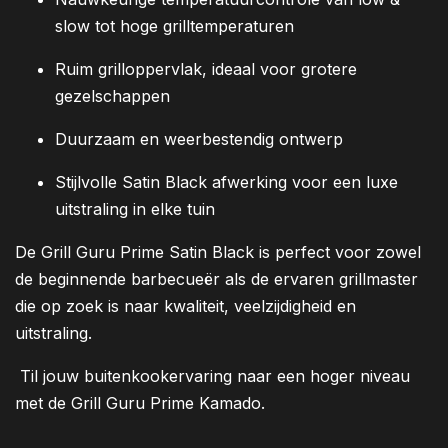
slow tot hoge grilltemperaturen
Ruim grilloppervlak, ideaal voor grotere
gezelschappen
Duurzaam en weerbestendig ontwerp
Stijlvolle Satin Black afwerking voor een luxe
uitstraling in elke tuin
De Grill Guru Prime Satin Black is perfect voor zowel
de beginnende barbecueër als de ervaren grillmaster
die op zoek is naar kwaliteit, veelzijdigheid en
uitstraling.
Til jouw buitenkookervaring naar een hoger niveau
met de Grill Guru Prime Kamado.