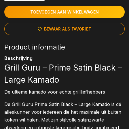
TOEVOEGEN AAN WINKELWAGEN
BEWAAR ALS FAVORIET
Product informatie
Beschrijving
Grill Guru – Prime Satin Black –
Large Kamado
De ultieme kamado voor echte grillliefhebbers
De Grill Guru Prime Satin Black – Large Kamado is dé
alleskunner voor iedereen die het maximale uit buiten
koken wil halen. Met zijn stijlvolle satijnzwarte
afwerking en robuuste keramische body combineert