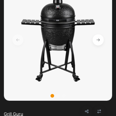
Grill Guru