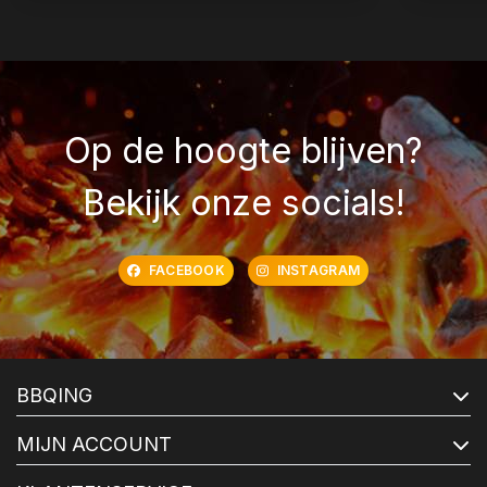
Op de hoogte blijven?
Bekijk onze socials!
FACEBOOK
INSTAGRAM
BBQING
MIJN ACCOUNT