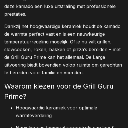
deze kamado een luxe uitstraling met professionele
prestaties.
Dankzij het hoogwaardige keramiek houdt de kamado
de warmte perfect vast en is een nauwkeurige
temperatuurregeling mogelijk. Of je nu wilt grillen,
slowcooken, roken, bakken of pizza’s bereiden – met
de Grill Guru Prime kan het allemaal. De Large
uitvoering biedt bovendien volop ruimte om gerechten
te bereiden voor familie en vrienden.
Waarom kiezen voor de Grill Guru
Prime?
Hoogwaardig keramiek voor optimale
warmteverdeling
Nauwkeurige temperatuurcontrole van low &