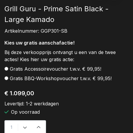
Grill Guru - Prime Satin Black -
Large Kamado
Artikelnummer:
GGP301-SB
Kies uw gratis aanschafactie!
Bij deze verkoopprijs ontvangt u een van de twee
acties! Kies hier uw gratis actie:
Gratis Accessoirevoucher t.w.v. € 99,95!
Gratis BBQ-Workshopvoucher t.w.v. € 99,95!
€ 1.099,00
Levertijd:
1-2 werkdagen
Op voorraad