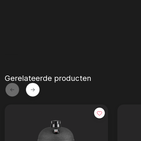
Gerelateerde producten