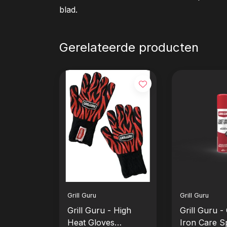
blad.
Gerelateerde producten
Grill Guru
Grill Guru
Grill Guru - High
Grill Guru -
Heat Gloves
Iron Care S