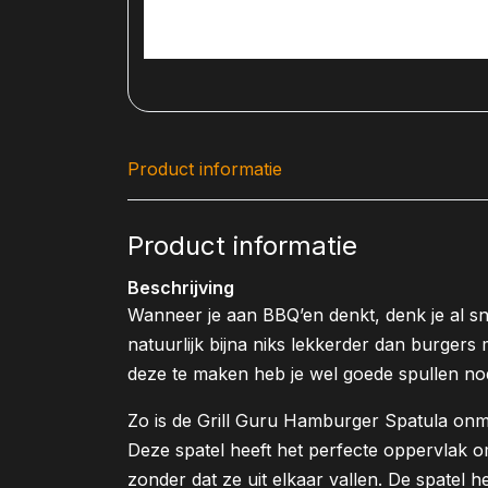
Product informatie
Product informatie
Beschrijving
Wanneer je aan BBQ’en denkt, denk je al sn
natuurlijk bijna niks lekkerder dan burgers
deze te maken heb je wel goede spullen nod
Zo is de Grill Guru Hamburger Spatula on
Deze spatel heeft het perfecte oppervlak o
zonder dat ze uit elkaar vallen. De spatel