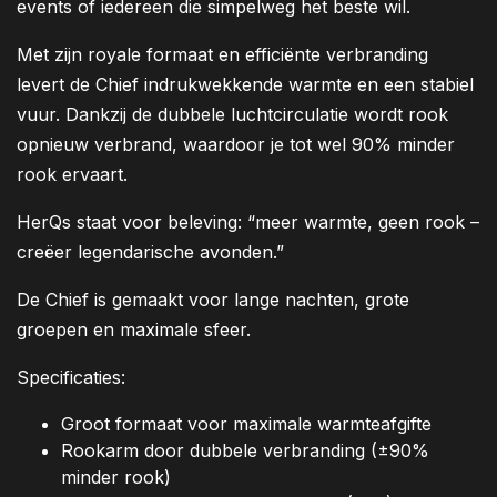
events of iedereen die simpelweg het beste wil.
Met zijn royale formaat en efficiënte verbranding
levert de Chief indrukwekkende warmte en een stabiel
vuur. Dankzij de dubbele luchtcirculatie wordt rook
opnieuw verbrand, waardoor je tot wel 90% minder
rook ervaart.
HerQs staat voor beleving: “meer warmte, geen rook –
creëer legendarische avonden.”
De Chief is gemaakt voor lange nachten, grote
groepen en maximale sfeer.
Specificaties:
Groot formaat voor maximale warmteafgifte
Rookarm door dubbele verbranding (±90%
minder rook)