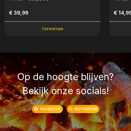
€ 39,99
€ 14,9
TOEVOEGEN
Op de hoogte blijven?
Bekijk onze socials!
FACEBOOK
INSTAGRAM