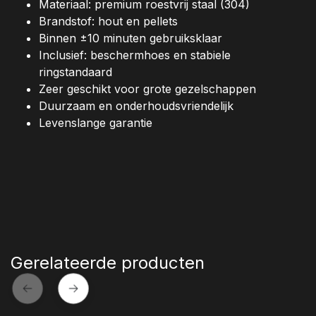
Materiaal: premium roestvrij staal (304)
Brandstof: hout en pellets
Binnen ±10 minuten gebruiksklaar
Inclusief: beschermhoes en stabiele
ringstandaard
Zeer geschikt voor grote gezelschappen
Duurzaam en onderhoudsvriendelijk
Levenslange garantie
Gerelateerde producten