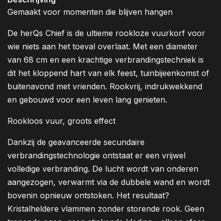
Gemaakt voor momenten die blijven hangen
De herQs Chief is de ultieme rookloze vuurkorf voor
wie niets aan het toeval overlaat. Met een diameter
van 68 cm en een krachtige verbrandingstechniek is
dit het kloppend hart van elk feest, tuinbijeenkomst of
buitenavond met vrienden. Rookvrij, indrukwekkend
en gebouwd voor een leven lang genieten.
Rookloos vuur, groots effect
Dankzij de geavanceerde secundaire
verbrandingstechnologie ontstaat er een vrijwel
volledige verbranding. De lucht wordt van onderen
aangezogen, verwarmt via de dubbele wand en wordt
bovenin opnieuw ontstoken. Het resultaat?
Kristalheldere vlammen zonder storende rook. Geen