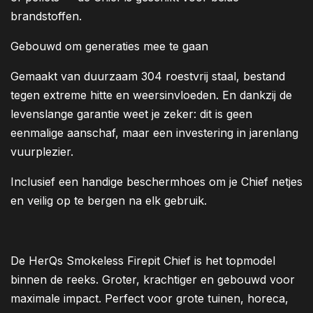
brandstoffen.
Gebouwd om generaties mee te gaan
Gemaakt van duurzaam 304 roestvrij staal, bestand
tegen extreme hitte en weersinvloeden. En dankzij de
levenslange garantie weet je zeker: dit is geen
eenmalige aanschaf, maar een investering in jarenlang
vuurplezier.
Inclusief een handige beschermhoes om je Chief netjes
en veilig op te bergen na elk gebruik.
De HerQs Smokeless Firepit Chief is het topmodel
binnen de reeks. Groter, krachtiger en gebouwd voor
maximale impact. Perfect voor grote tuinen, horeca,