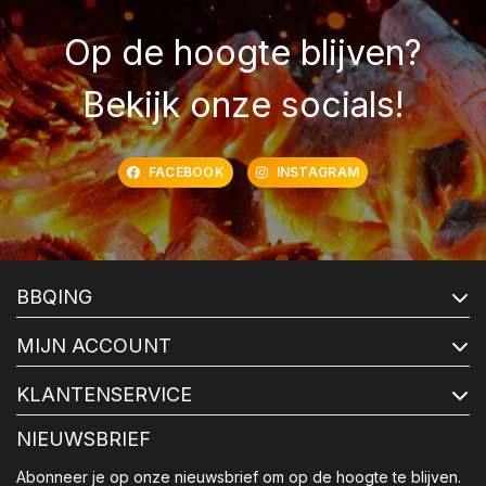
Op de hoogte blijven?
Bekijk onze socials!
FACEBOOK
INSTAGRAM
BBQING
MIJN ACCOUNT
KLANTENSERVICE
NIEUWSBRIEF
Abonneer je op onze nieuwsbrief om op de hoogte te blijven.