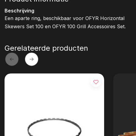
Beschrijving
Een aparte ring, beschikbaar voor OFYR Horizontal
Skewers Set 100 en OFYR 100 Grill Accessoires Set.
Gerelateerde producten