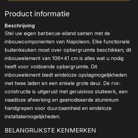
Product informatie
Beschrijving
Stel uw eigen barbecue-eiland samen met de
inbouwcomponenten van Napoleon. Elke functionele
buitenkeuken moet over opbergruimte beschikken; dit
inbouwelement van 106x41 cm is alles wat u nodig
heeft voor voldoende opbergruimte. Dit
inbouwelement biedt eindeloze opslagmogelijkheden
met twee laden en een enkele grote deur. De rvs-
constructie is uitgerust met geruisloos sluitwerk, een
naadloze afwerking en geanodiseerde aluminium
handgrepen voor duurzaamheid en eindeloze
installatiemogelijkheden.
BELANGRIJKSTE KENMERKEN