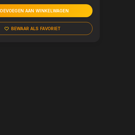
OEVOEGEN AAN WINKELWAGEN
BEWAAR ALS FAVORIET