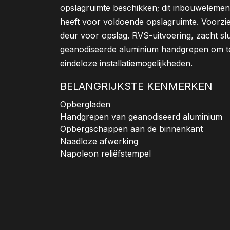
opslagruimte beschikken; dit inbouwelemen
heeft voor voldoende opslagruimte. Voorzi
deur voor opslag. RVS-uitvoering, zacht sl
geanodiseerde aluminium handgrepen om t
eindeloze installatiemogelijkheden.
BELANGRIJKSTE KENMERKEN
Opbergladen
Handgrepen van geanodiseerd aluminium
Opbergschappen aan de binnenkant
Naadloze afwerking
Napoleon reliëfstempel