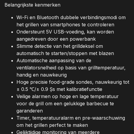
Belangrijkste kenmerken
Wi-Fi en Bluetooth dubbele verbindingsmodi om
het grillen van smartphones te controleren
Ondersteunt 5V USB-voeding, kan worden
aangedreven door een powerbank
Slimme detectie van het grilldeksel om
automatisch te starten/stoppen met blazen
Automatische aanpassing van de
ventilatorsnelheid op basis van grilltemperatuur,
handig en nauwkeurig
Hoge precisie food-grade sondes, nauwkeurig tot
± 0.5 ℃/± 0.9 Șs met kalibratiefunctie
Veilige alarmen op hoge en lage temperatuur
voor de grill om een gelukkige barbecue te
garanderen
Timer, temperatuuralarm en pre-waarschuwing
om het grillen perfect te maken
Gelijktijdige monitoring van meerdere