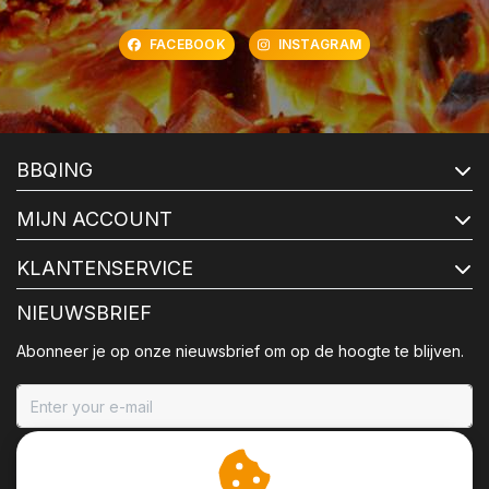
FACEBOOK
INSTAGRAM
BBQING
MIJN ACCOUNT
KLANTENSERVICE
NIEUWSBRIEF
Abonneer je op onze nieuwsbrief om op de hoogte te blijven.
ABONNEER