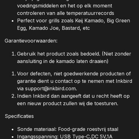
voedingsmiddelen en het op elk moment
controleren van alle temperatuurrecords
Perfect voor grills zoals Keij Kamado, Big Green
Egg, Kamado Joe, Bastard, etc
Garantievoorwaarden:
Gebruik het product zoals bedoeld. (Niet zonder
aansluiting in de kamado laten draaien)
Voor defecten, niet goedwerkende producten of
garantie dient u contact op te nemen met Inkbird
via
support@inkbird.com
.
Indien Inkbird dan aangeeft dat u recht heeft op
een nieuw product zullen wij die toesturen.
Specificaties
Sonde materiaal: Food-grade roestvrij staal
Ingangsspanning: USB Type-C,DC 5V,1A