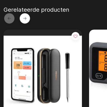
Gerelateerde producten