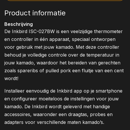
Product informatie
Beschrijving
De Inkbird ISC-027BW is een veelzijdige thermometer
en controller in één apparaat, speciaal ontworpen
voor gebruik met jouw kamado. Met deze controller
behoud je volledige controle over de temperatuur in
jouw kamado, waardoor het bereiden van gerechten
zoals spareribs of pulled pork een fluitje van een cent
wordt!
Installeer eenvoudig de Inkbird app op je smartphone
en configureer moeiteloos de instellingen voor jouw
kamado. De Inkbird wordt geleverd met handige
accessoires, waaronder een draagtas, probes en
adapters voor verschillende maten kamado’s.