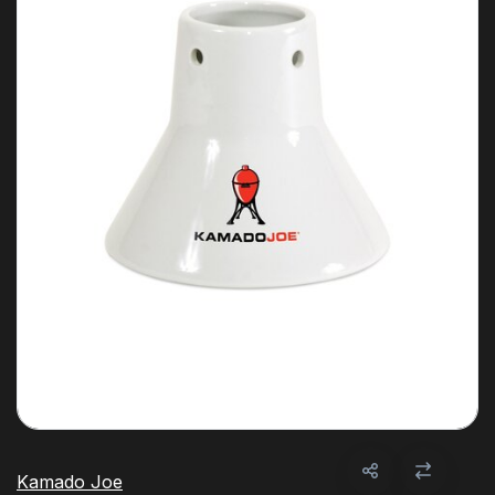
Kamado Joe