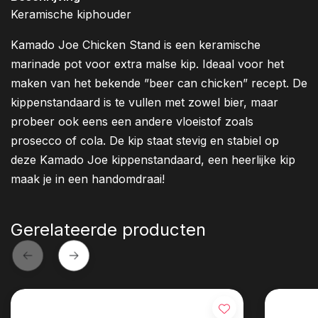
Keramische kiphouder
Kamado Joe Chicken Stand is een keramische
marinade pot voor extra malse kip. Ideaal voor het
maken van het bekende ”beer can chicken” recept. De
kippenstandaard is te vullen met zowel bier, maar
probeer ook eens een andere vloeistof zoals
prosecco of cola. De kip staat stevig en stabiel op
deze Kamado Joe kippenstandaard, een heerlijke kip
maak je in een handomdraai!
Gerelateerde producten