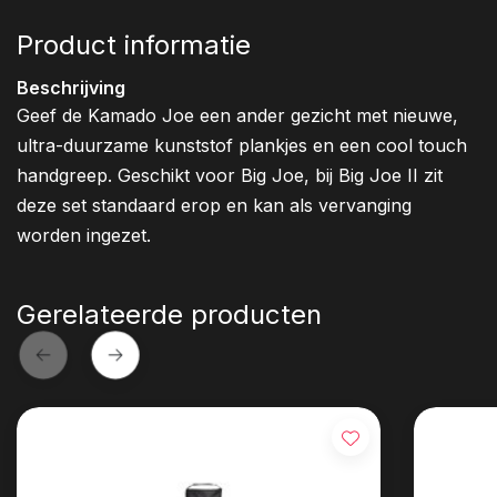
Product informatie
Beschrijving
Geef de Kamado Joe een ander gezicht met nieuwe,
ultra-duurzame kunststof plankjes en een cool touch
handgreep. Geschikt voor Big Joe, bij Big Joe II zit
deze set standaard erop en kan als vervanging
worden ingezet.
Gerelateerde producten