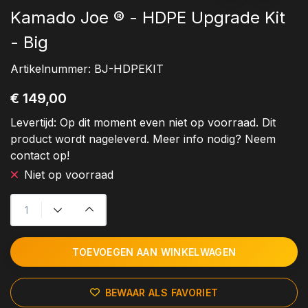
Kamado Joe ® - HDPE Upgrade Kit
- Big
Artikelnummer:
BJ-HDPEKIT
€ 149,00
Levertijd:
Op dit moment even niet op voorraad. Dit
product wordt nageleverd. Meer info nodig? Neem
contact op!
Niet op voorraad
TOEVOEGEN AAN WINKELWAGEN
BEWAAR ALS FAVORIET