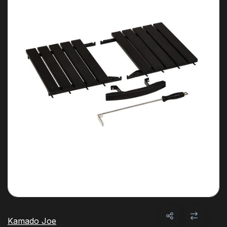
Kamado Joe