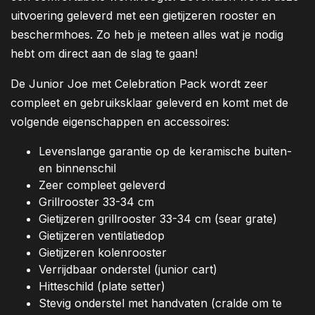
uitvoering geleverd met een gietijzeren rooster en
beschermhoes. Zo heb je meteen alles wat je nodig
hebt om direct aan de slag te gaan!
De Junior Joe met Celebration Pack wordt zeer
compleet en gebruiksklaar geleverd en komt met de
volgende eigenschappen en accessoires:
Levenslange garantie op de keramische buiten-
en binnenschil
Zeer compleet geleverd
Grillrooster 33-34 cm
Gietijzeren grillrooster 33-34 cm (sear grate)
Gietijzeren ventilatiedop
Gietijzeren kolenrooster
Verrijdbaar onderstel (junior cart)
Hitteschild (plate setter)
Stevig onderstel met handvaten (cralde om te