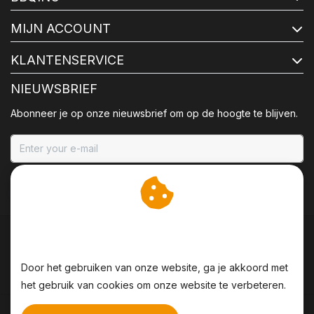
MIJN ACCOUNT
KLANTENSERVICE
NIEUWSBRIEF
Abonneer je op onze nieuwsbrief om op de hoogte te blijven.
ABONNEER
Wij slaan cookies op om
onze website te verbeteren.
Door het gebruiken van onze website, ga je akkoord met
het gebruik van cookies om onze website te verbeteren.