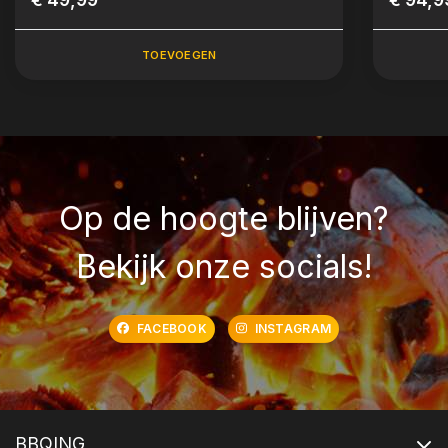
TOEVOEGEN
Op de hoogte blijven?
Bekijk onze socials!
FACEBOOK
INSTAGRAM
BBQING