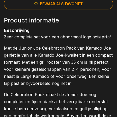
BEWAAR ALS FAVORIET
Product informatie
Beschrijving
Zeer complete set voor een abnormaal lage actieprijs!
Met de Junior Joe Celebration Pack van Kamado Joe
geniet je van alle Kamado Joe-kwaliteit in een compact
formaat. Met een grillrooster van 35 cm is hij perfect
voor kleinere gezelschappen van 2–4 personen, voor
naast je Large Kamado of voor onderweg. Een kleine
kip past er bijvoorbeeld nog net in.
De Celebration Pack maakt de Junior Joe nog
completer en fijner: dankzij het verrijdbare onderstel
kun je hem eenvoudig verplaatsen en grill je altijd op
een comfortabele werkhoogte. Bovendien wordt deze