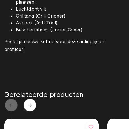
plaatsen)
Luchtdicht vilt
Grilltang (Grill Gripper)
Aspook (Ash Tool)
Beschermhoes (Junior Cover)
Bestel je nieuwe set nu voor deze actieprijs en
profiteer!
Gerelateerde producten