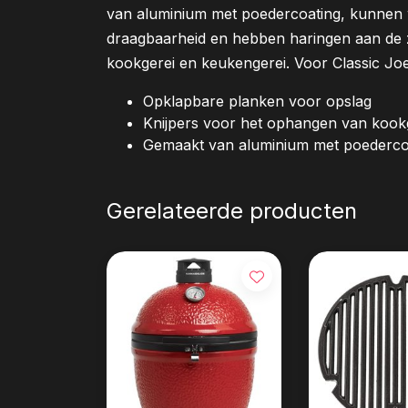
van aluminium met poedercoating, kunnen 
draagbaarheid en hebben haringen aan de 
kookgerei en keukengerei. Voor Classic Joe
Opklapbare planken voor opslag
Knijpers voor het ophangen van kook
Gemaakt van aluminium met poederco
Gerelateerde producten