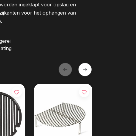
worden ingeklapt voor opslag en
zijkanten voor het ophangen van
.
gerei
ating