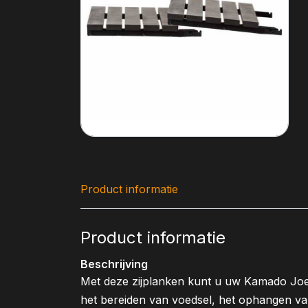
Product informatie
Product informatie
Beschrijving
Met deze zijplanken kunt u uw Kamado Joe g
het bereiden van voedsel, het ophangen va