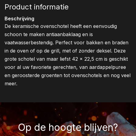
Product informatie
Beschrijving
De keramische ovenschotel heeft een eenvoudig
schoon te maken antiaanbaklaag en is
vaatwasserbestendig. Perfect voor bakken en braden
in de oven of op de grill, met of zonder deksel. Deze
grote schotel van maar liefst 42 x 22,5 cm is geschikt
voor al uw favoriete gerechten, van aardappelpuree
en geroosterde groenten tot ovenschotels en nog veel
meer.
Op de hoogte blijven?