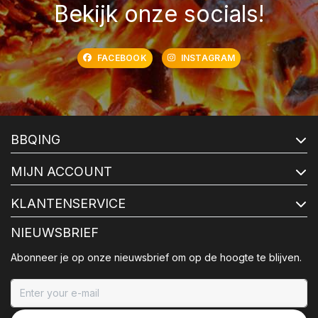
Bekijk onze socials!
FACEBOOK
INSTAGRAM
BBQING
MIJN ACCOUNT
KLANTENSERVICE
NIEUWSBRIEF
Abonneer je op onze nieuwsbrief om op de hoogte te blijven.