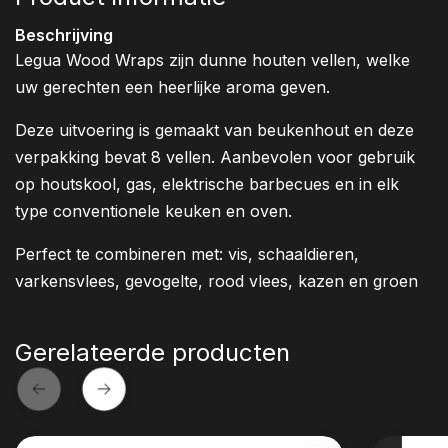
Beschrijving
Legua Wood Wraps zijn dunne houten vellen, welke
uw gerechten een heerlijke aroma geven.
Deze uitvoering is gemaakt van beukenhout en deze
verpakking bevat 8 vellen. Aanbevolen voor gebruik
op houtskool, gas, elektrische barbecues en in elk
type conventionele keuken en oven.
Perfect te combineren met: vis, schaaldieren,
varkensvlees, gevogelte, rood vlees, kazen en groen
Gerelateerde producten