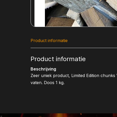
Product informatie
Product informatie
Beschrijving
Zeer uniek product, Limited Edition chunks
vaten. Doos 1 kg.