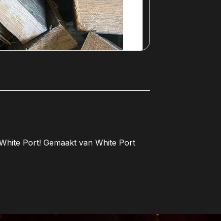
 White Port! Gemaakt van White Port